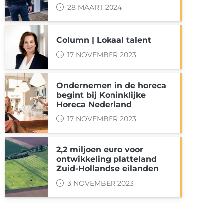
28 MAART 2024
Column | Lokaal talent
17 NOVEMBER 2023
Ondernemen in de horeca
begint bij Koninklijke
Horeca Nederland
17 NOVEMBER 2023
2,2 miljoen euro voor
ontwikkeling platteland
Zuid-Hollandse eilanden
3 NOVEMBER 2023