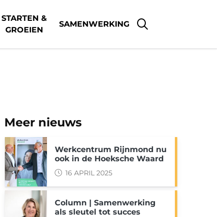
STARTEN &
SAMENWERKING
GROEIEN
Meer nieuws
Werkcentrum Rijnmond nu
ook in de Hoeksche Waard
16 APRIL 2025
Column | Samenwerking
als sleutel tot succes