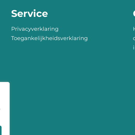
Service
Privacyverklaring
Toegankelijkheidsverklaring
r