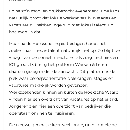
En na zo’n mooi en drukbezocht evenement is de kans
natuurlijk groot dat lokale werkgevers hun stages en
vacatures nu hebben ingevuld met lokaal talent. En
hoe mooi is dat!
Maar na de Hoeksche Inspiratiedagen houdt het
zoeken naar nieuw talent natuurlijk niet op. Zo blijft de
vraag naar personeel in sectoren als zorg, techniek en
ICT groot. Ik breng het platform Werken & Leren
daarom graag onder de aandacht. Dit platform is dé
plek waar beroepsoriëntatie, opleidingen, stages en
vacatures makkelijk worden gevonden.
Werkzoekenden binnen én buiten de Hoeksche Waard
vinden hier een overzicht van vacatures op het eiland.
Jongeren zien hier een overzicht van bedrijven die
openstaan om hen te inspireren.
De nieuwe generatie kent veel jonge, goed opgeleide