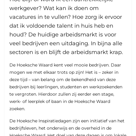
werkgever? Wat kan ik doen om
vacatures in te vullen? Hoe zorg ik ervoor
dat ik voldoende talent in huis heb en
houd? De huidige arbeidsmarkt is voor
veel bedrijven een uitdaging. In bijna alle
sectoren is en blijft de arbeidsmarkt krap.
De Hoeksche Waard kent veel mooie bedrijven. Daar
mogen we met elkaar trots op zijn! Het is – zeker in
deze tijd – van belang om de bekendheid van deze
bedrijven bij leerlingen, studenten en werkzoekenden
te vergroten. Hierdoor zullen zij eerder een stage,
werk- of leerplek of baan in de Hoeksche Waard
zoeken.
De Hoeksche Inspiratiedagen zijn een initiatief van het
bedrijfsleven, het onderwijs en de overheid in de
Hoeksche Waard. Het doel van deze dagen is om lokale