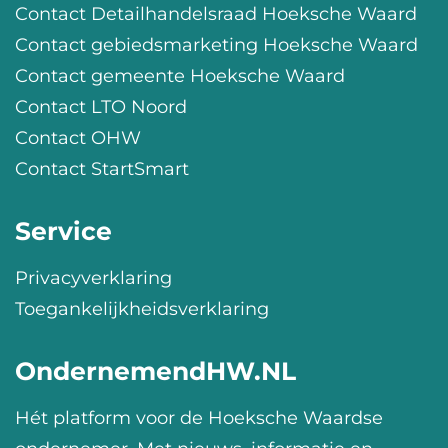
Contact Detailhandelsraad Hoeksche Waard
Contact gebiedsmarketing Hoeksche Waard
Contact gemeente Hoeksche Waard
Contact LTO Noord
Contact OHW
Contact StartSmart
Service
Privacyverklaring
Toegankelijkheidsverklaring
OndernemendHW.NL
Hét platform voor de Hoeksche Waardse