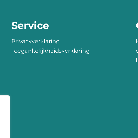
Service
Privacyverklaring
Toegankelijkheidsverklaring
r