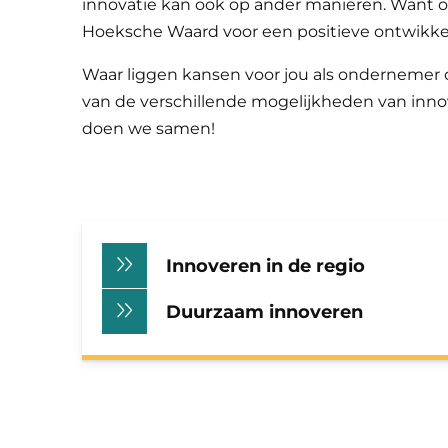
innovatie kan ook op ander manieren. Want 
Hoeksche Waard voor een positieve ontwikke
Waar liggen kansen voor jou als ondernemer 
van de verschillende mogelijkheden van inno
doen we samen!
Innoveren in de regio
Duurzaam innoveren