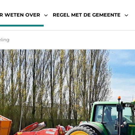
R WETEN OVER
REGEL MET DE GEMEENTE
ling