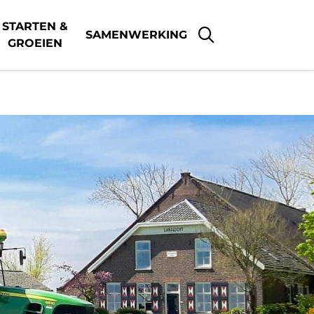
STARTEN &
SAMENWERKING
GROEIEN