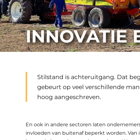
INNOVATIE 
Stilstand is achteruitgang. Dat 
gebeurt op veel verschillende manie
hoog aangeschreven.
En ook in andere sectoren laten ondernemers
invloeden van buitenaf beperkt worden. Van 