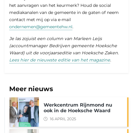
het aanvragen van het keurmerk? Houd de social
mediakanalen van de gemeente in de gaten of neem
contact met mij op via e-mail
ondernemen@gemeentehw.nl
.
Je las zojuist een column van Marleen Leijs
(accountmanager Bedrijven gemeente Hoeksche
Waard) uit de voorjaarseditie van Hoeksche Zaken.
Lees hier de nieuwste editie van het magazine
.
Meer nieuws
Werkcentrum Rijnmond nu
ook in de Hoeksche Waard
16 APRIL 2025