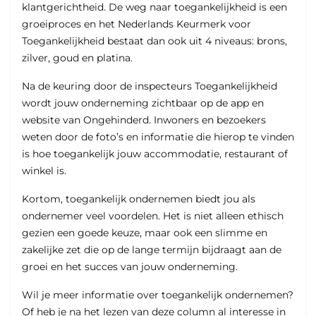
klantgerichtheid. De weg naar toegankelijkheid is een
groeiproces en het Nederlands Keurmerk voor
Toegankelijkheid bestaat dan ook uit 4 niveaus: brons,
zilver, goud en platina.
Na de keuring door de inspecteurs Toegankelijkheid
wordt jouw onderneming zichtbaar op de app en
website van Ongehinderd. Inwoners en bezoekers
weten door de foto’s en informatie die hierop te vinden
is hoe toegankelijk jouw accommodatie, restaurant of
winkel is.
Kortom, toegankelijk ondernemen biedt jou als
ondernemer veel voordelen. Het is niet alleen ethisch
gezien een goede keuze, maar ook een slimme en
zakelijke zet die op de lange termijn bijdraagt aan de
groei en het succes van jouw onderneming.
Wil je meer informatie over toegankelijk ondernemen?
Of heb je na het lezen van deze column al interesse in