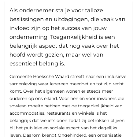
Als ondernemer sta je voor talloze
beslissingen en uitdagingen, die vaak van
invloed zijn op het succes van jouw
onderneming. Toegankelijkheid is een
belangrijk aspect dat nog vaak over het
hoofd wordt gezien, maar wel van
essentieel belang is.
Gemeente Hoeksche Waard streeft naar een inclusieve
samenleving waar iedereen meedoet en tot zijn recht
komt. Over het algemeen wonen er steeds meer
ouderen op ons eiland. Voor hen en voor inwoners die
sowieso moeite hebben met de toegankelijkheid van
accommodaties, restaurants en winkels is het
belangrijk dat we iets doen zodat zij betrokken blijven
bij het publieke en sociale aspect van het dagelijks
leven. Daarom brengt Ongehinderd, een organisatie