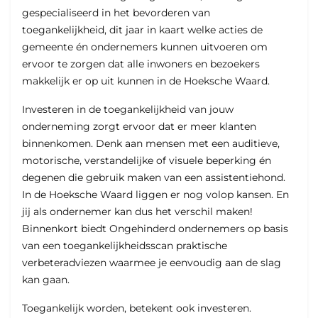
gespecialiseerd in het bevorderen van
toegankelijkheid, dit jaar in kaart welke acties de
gemeente én ondernemers kunnen uitvoeren om
ervoor te zorgen dat alle inwoners en bezoekers
makkelijk er op uit kunnen in de Hoeksche Waard.
Investeren in de toegankelijkheid van jouw
onderneming zorgt ervoor dat er meer klanten
binnenkomen. Denk aan mensen met een auditieve,
motorische, verstandelijke of visuele beperking én
degenen die gebruik maken van een assistentiehond.
In de Hoeksche Waard liggen er nog volop kansen. En
jij als ondernemer kan dus het verschil maken!
Binnenkort biedt Ongehinderd ondernemers op basis
van een toegankelijkheidsscan praktische
verbeteradviezen waarmee je eenvoudig aan de slag
kan gaan.
Toegankelijk worden, betekent ook investeren.