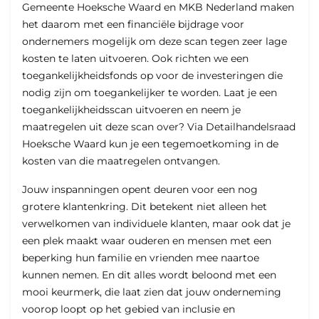
Gemeente Hoeksche Waard en MKB Nederland maken
het daarom met een financiële bijdrage voor
ondernemers mogelijk om deze scan tegen zeer lage
kosten te laten uitvoeren. Ook richten we een
toegankelijkheidsfonds op voor de investeringen die
nodig zijn om toegankelijker te worden. Laat je een
toegankelijkheidsscan uitvoeren en neem je
maatregelen uit deze scan over? Via Detailhandelsraad
Hoeksche Waard kun je een tegemoetkoming in de
kosten van die maatregelen ontvangen.
Jouw inspanningen opent deuren voor een nog
grotere klantenkring. Dit betekent niet alleen het
verwelkomen van individuele klanten, maar ook dat je
een plek maakt waar ouderen en mensen met een
beperking hun familie en vrienden mee naartoe
kunnen nemen. En dit alles wordt beloond met een
mooi keurmerk, die laat zien dat jouw onderneming
voorop loopt op het gebied van inclusie en