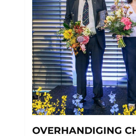
OVERHANDIGING C