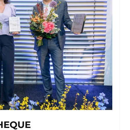
HEQUE