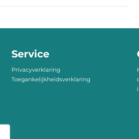
Service
Privacyverklaring
Toegankelijkheidsverklaring