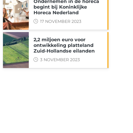
Ondernemen in de horeca
begint bij Koninklijke
Horeca Nederland
17 NOVEMBER 2023
2,2 miljoen euro voor
ontwikkeling platteland
Zuid-Hollandse eilanden
3 NOVEMBER 2023