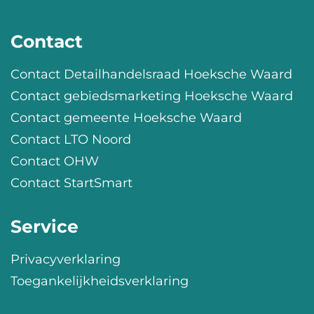
Contact
Contact Detailhandelsraad Hoeksche Waard
Contact gebiedsmarketing Hoeksche Waard
Contact gemeente Hoeksche Waard
Contact LTO Noord
Contact OHW
Contact StartSmart
Service
Privacyverklaring
Toegankelijkheidsverklaring