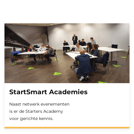
StartSmart Academies
Naast netwerk evenementen
is er de Starters Academy
voor gerichte kennis.