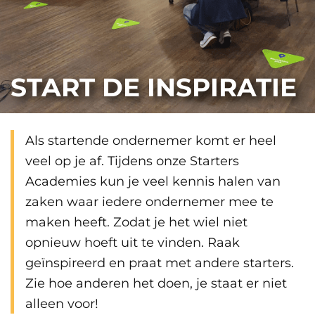
START DE INSPIRATIE
Als startende ondernemer komt er heel
veel op je af. Tijdens onze Starters
Academies kun je veel kennis halen van
zaken waar iedere ondernemer mee te
maken heeft. Zodat je het wiel niet
opnieuw hoeft uit te vinden. Raak
geïnspireerd en praat met andere starters.
Zie hoe anderen het doen, je staat er niet
alleen voor!