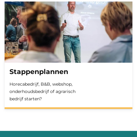
Stappenplannen
Horecabedrijf, B&B, webshop,
onderhoudsbedrijf of agrarisch
bedrijf starten?