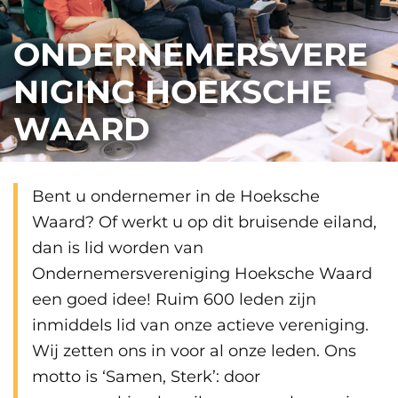
ONDERNEMERSVERE
NIGING HOEKSCHE
WAARD
Bent u ondernemer in de Hoeksche
Waard? Of werkt u op dit bruisende eiland,
dan is lid worden van
Ondernemersvereniging Hoeksche Waard
een goed idee! Ruim 600 leden zijn
inmiddels lid van onze actieve vereniging.
Wij zetten ons in voor al onze leden. Ons
motto is ‘Samen, Sterk’: door