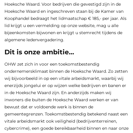
Hoeksche Waard. Voor bedrijven die gevestigd zijn in de
Hoeksche Waard en ingeschreven staan bij de Kamer van
Koophandel bedraagt het lidmaatschap € 185,- per jaar. Als
lid krijgt u een vermelding op onze website, mag u alle
bijeenkomsten bijwonen en krijgt u stemrecht tijdens de
algemene ledenvergadering.
Dit is onze ambitie…
OHW zet zich in voor een toekomstbestendig
ondernemersklimaat binnen de Hoeksche Waard. Zo zetten
wij bijvoorbeeld in op een vitale arbeidsmarkt, waarbij wij
enerzijds jongelui er op wijzen welke bedrijven en banen er
in de Hoeksche Waard zijn. En anderzijds maken wij
inwoners die buiten de Hoeksche Waard werken er van
bewust dat er voldoende werk is binnen de
gemeentegrenzen. Toekomstbestendig betekend naast een
vitale arbeidsmarkt ook veiligheid (bedrijventerreinen,
cybercrime), een goede bereikbaarheid binnen en naar onze