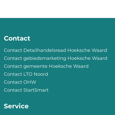
Contact
Contact Detailhandelsraad Hoeksche Waard
Contact gebiedsmarketing Hoeksche Waard
Contact gemeente Hoeksche Waard
Contact LTO Noord
Contact OHW
Contact StartSmart
Service