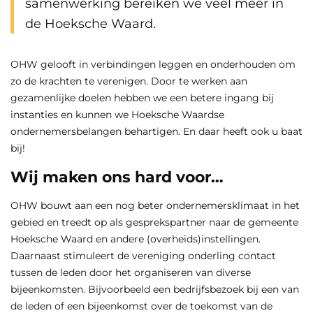
samenwerking bereiken we veel meer in
de Hoeksche Waard.
OHW gelooft in verbindingen leggen en onderhouden om
zo de krachten te verenigen. Door te werken aan
gezamenlijke doelen hebben we een betere ingang bij
instanties en kunnen we Hoeksche Waardse
ondernemersbelangen behartigen. En daar heeft ook u baat
bij!
Wij maken ons hard voor…
OHW bouwt aan een nog beter ondernemersklimaat in het
gebied en treedt op als gesprekspartner naar de gemeente
Hoeksche Waard en andere (overheids)instellingen.
Daarnaast stimuleert de vereniging onderling contact
tussen de leden door het organiseren van diverse
bijeenkomsten. Bijvoorbeeld een bedrijfsbezoek bij een van
de leden of een bijeenkomst over de toekomst van de