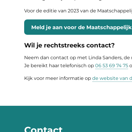
Voor de editie van 2023 van de Maatschappeli
Meld je aan voor de Maatschappelij
Wil je rechtstreeks contact?
Neem dan contact op met Linda Sanders, de
Je bereikt haar telefonisch op
06 53 69 74 75
o
Kijk voor meer informatie op
de website van 
Contact