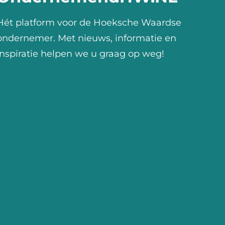
Hét platform voor de Hoeksche Waardse
ondernemer. Met nieuws, informatie en
inspiratie helpen we u graag op weg!