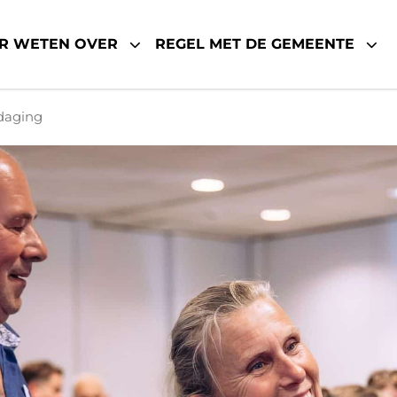
R WETEN OVER
REGEL MET DE GEMEENTE
daging