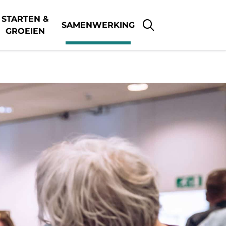
STARTEN &
SAMENWERKING
GROEIEN