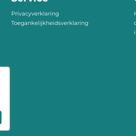
Privacyverklaring
Toegankelijkheidsverklaring
r