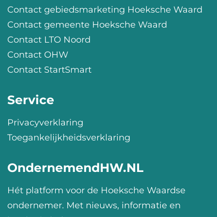
Contact gebiedsmarketing Hoeksche Waard
Contact gemeente Hoeksche Waard
Contact LTO Noord
Contact OHW
Contact StartSmart
Service
Privacyverklaring
Toegankelijkheidsverklaring
OndernemendHW.NL
Hét platform voor de Hoeksche Waardse
ondernemer. Met nieuws, informatie en