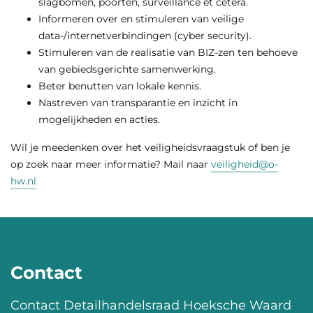
slagbomen, poorten, surveillance et cetera.
Informeren over en stimuleren van veilige
data-/internetverbindingen (cyber security).
Stimuleren van de realisatie van BIZ-zen ten behoeve
van gebiedsgerichte samenwerking.
Beter benutten van lokale kennis.
Nastreven van transparantie en inzicht in
mogelijkheden en acties.
Wil je meedenken over het veiligheidsvraagstuk of ben je
op zoek naar meer informatie? Mail naar
veiligheid@o-
hw.nl
Contact
Contact Detailhandelsraad Hoeksche Waard