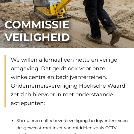
COMMISSIE
VEILIGHEID
We willen allemaal een nette en veilige
omgeving. Dat geldt ook voor onze
winkelcentra en bedrijventerreinen.
Ondernemersvereniging Hoeksche Waard
zet zich hiervoor in met onderstaande
actiepunten:
Stimuleren collectieve beveiliging bedrijventerreinen,
desgewenst met inzet van middelen zoals CCTV,