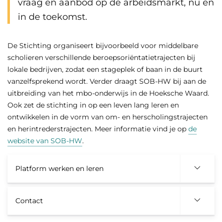
vraag en aanbod op de arbeidsmarkt, nu en
in de toekomst.
De Stichting organiseert bijvoorbeeld voor middelbare
scholieren verschillende beroepsoriëntatietrajecten bij
lokale bedrijven, zodat een stageplek of baan in de buurt
vanzelfsprekend wordt. Verder draagt SOB-HW bij aan de
uitbreiding van het mbo-onderwijs in de Hoeksche Waard.
Ook zet de stichting in op een leven lang leren en
ontwikkelen in de vorm van om- en herscholingstrajecten
en herintrederstrajecten. Meer informatie vind je op
de
website van SOB-HW
.
Platform werken en leren
Contact