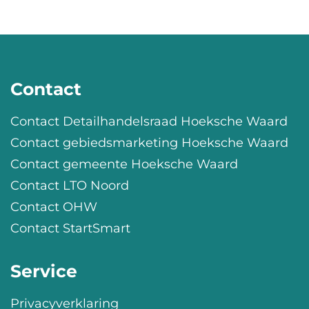
Contact
Contact Detailhandelsraad Hoeksche Waard
Contact gebiedsmarketing Hoeksche Waard
Contact gemeente Hoeksche Waard
Contact LTO Noord
Contact OHW
Contact StartSmart
Service
Privacyverklaring