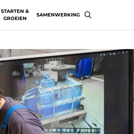
STARTEN &
SAMENWERKING
GROEIEN