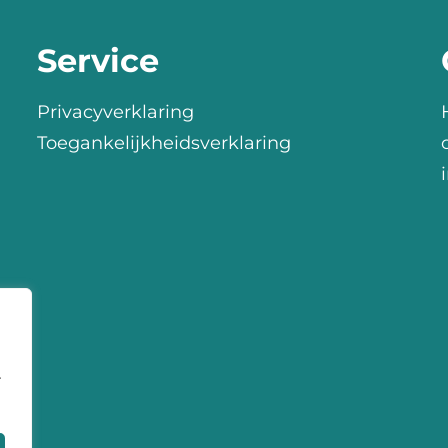
Service
Privacyverklaring
Toegankelijkheidsverklaring
r