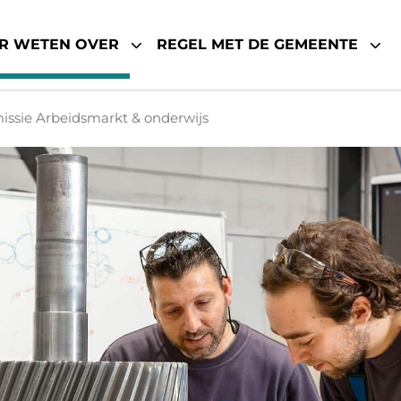
R WETEN OVER
REGEL MET DE GEMEENTE
ssie Arbeidsmarkt & onderwijs