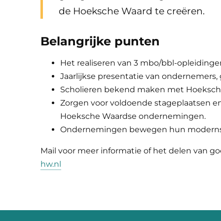
de Hoeksche Waard te creëren.
Belangrijke punten
Het realiseren van 3 mbo/bbl-opleidinge
Jaarlijkse presentatie van ondernemers, 
Scholieren bekend maken met Hoeksc
Zorgen voor voldoende stageplaatsen e
Hoeksche Waardse ondernemingen.
Ondernemingen bewegen hun modernste 
Mail voor meer informatie of het delen van g
hw.nl