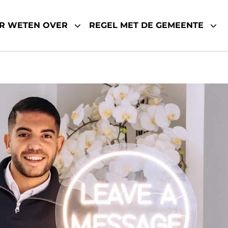
R WETEN OVER
REGEL MET DE GEMEENTE