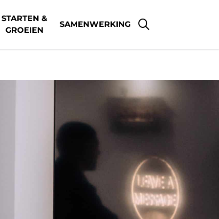
STARTEN &
SAMENWERKING
GROEIEN