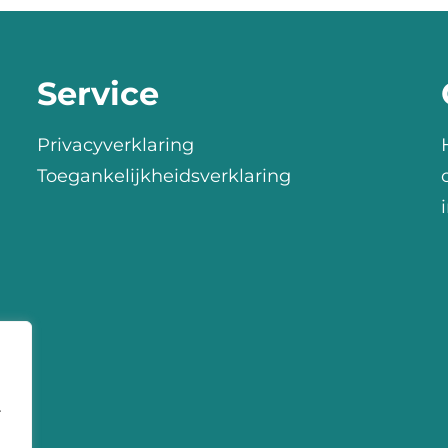
Service
Privacyverklaring
Toegankelijkheidsverklaring
r