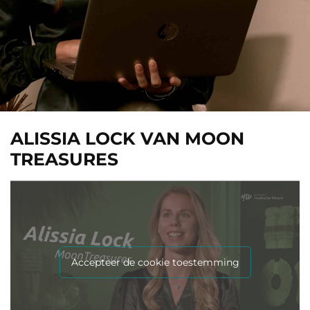
ALISSIA LOCK VAN MOON
TREASURES
Accepteer de cookie toestemming