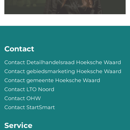
Contact
Contact Detailhandelsraad Hoeksche Waard
Contact gebiedsmarketing Hoeksche Waard
Contact gemeente Hoeksche Waard
Contact LTO Noord
Contact OHW
Contact StartSmart
Service