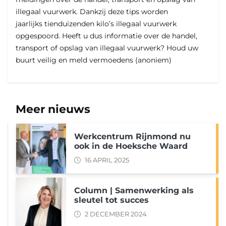
illegaal vuurwerk. Dankzij deze tips worden
jaarlijks tienduizenden kilo’s illegaal vuurwerk
opgespoord. Heeft u dus informatie over de handel,
transport of opslag van illegaal vuurwerk? Houd uw
buurt veilig en meld vermoedens (anoniem)
Meer nieuws
Werkcentrum Rijnmond nu
ook in de Hoeksche Waard
16 APRIL 2025
Column | Samenwerking als
sleutel tot succes
2 DECEMBER 2024