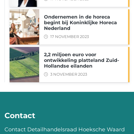
Ondernemen in de horeca
begint bij Koninklijke Horeca
Nederland
17 NOVEMBER 2023
2,2 miljoen euro voor
ontwikkeling platteland Zuid-
Hollandse eilanden
3 NOVEMBER 2023
Contact
Contact Detailhandelsraad Hoeksche Waard