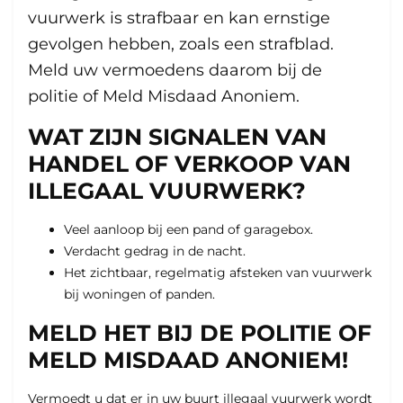
vuurwerk is strafbaar en kan ernstige
gevolgen hebben, zoals een strafblad.
Meld uw vermoedens daarom bij de
politie of Meld Misdaad Anoniem.
WAT ZIJN SIGNALEN VAN
HANDEL OF VERKOOP VAN
ILLEGAAL VUURWERK?
Veel aanloop bij een pand of garagebox.
Verdacht gedrag in de nacht.
Het zichtbaar, regelmatig afsteken van vuurwerk
bij woningen of panden.
MELD HET BIJ DE POLITIE OF
MELD MISDAAD ANONIEM!
Vermoedt u dat er in uw buurt illegaal vuurwerk wordt