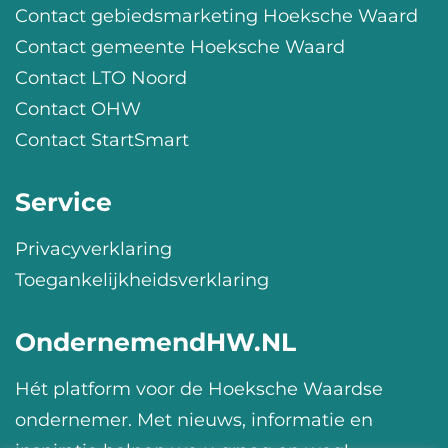
Contact gebiedsmarketing Hoeksche Waard
Contact gemeente Hoeksche Waard
Contact LTO Noord
Contact OHW
Contact StartSmart
Service
Privacyverklaring
Toegankelijkheidsverklaring
OndernemendHW.NL
Hét platform voor de Hoeksche Waardse
ondernemer. Met nieuws, informatie en